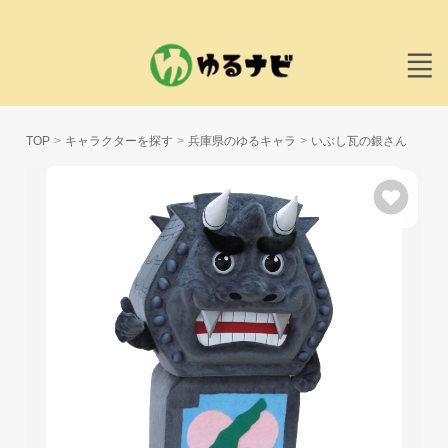
TOP
キャラクターを探す
兵庫県のゆるキャラ
いぶし瓦の銀さん