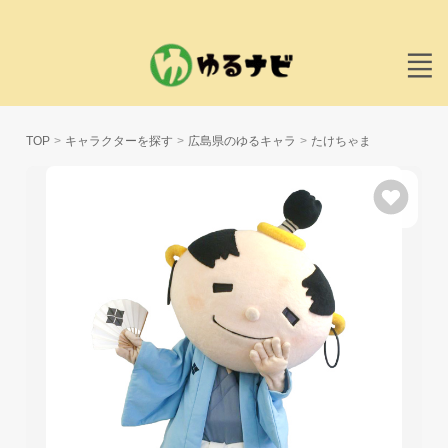
TOP
キャラクターを探す
広島県のゆるキャラ
たけちゃま