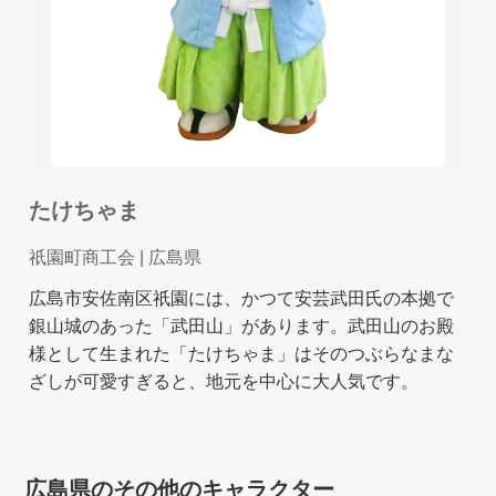
たけちゃま
祇園町商工会
| 広島県
広島市安佐南区祇園には、かつて安芸武田氏の本拠で
銀山城のあった「武田山」があります。武田山のお殿
様として生まれた「たけちゃま」はそのつぶらなまな
ざしが可愛すぎると、地元を中心に大人気です。
広島県のその他のキャラクター