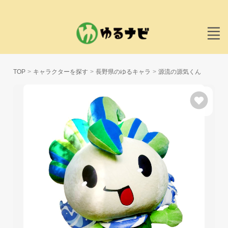
TOP
キャラクターを探す
長野県のゆるキャラ
源流の源気くん