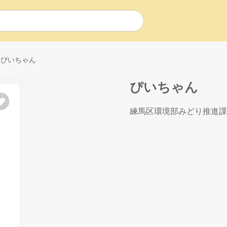
ぴいちゃん
ぴいちゃん
練馬区環境部みどり推進課