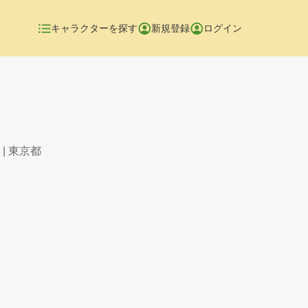
キャラクターを探す
新規登録
ログイン
| 東京都