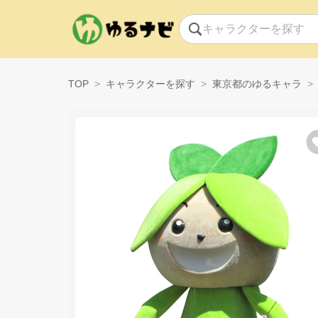
TOP
キャラクターを探す
東京都のゆるキャラ