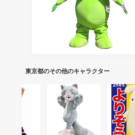
東京都のその他のキャラクター