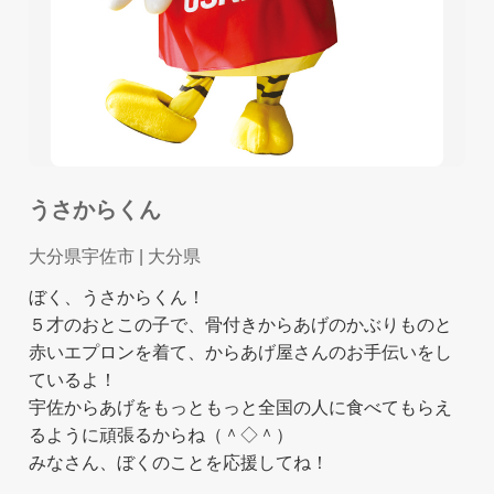
うさからくん
大分県宇佐市
| 大分県
ぼく、うさからくん！
５才のおとこの子で、骨付きからあげのかぶりものと
赤いエプロンを着て、からあげ屋さんのお手伝いをし
ているよ！
宇佐からあげをもっともっと全国の人に食べてもらえ
るように頑張るからね（＾◇＾）
みなさん、ぼくのことを応援してね！