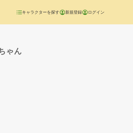
キャラクターを探す
新規登録
ログイン
ちゃん