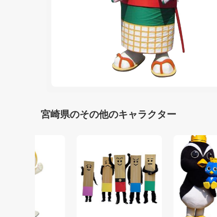
宮崎県のその他のキャラクター