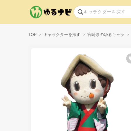
TOP
キャラクターを探す
宮崎県のゆるキャラ