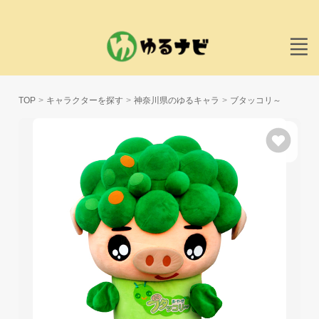
TOP
キャラクターを探す
神奈川県のゆるキャラ
ブタッコリ～