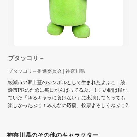
ブタッコリ～
ブタッコリ～推進委員会
| 神奈川県
綾瀬市の郷土藍のシンボルとして生まれたよぶこ！綾
瀬市PRのために毎日がんばってるぶこ！この間は憧れ
ていた「ゆるキャラに負けない」に出演してとっても
楽しかったぶこ！みんなの応援、投票よろしくねぶこ?
神奈川県のその他のキャラクター