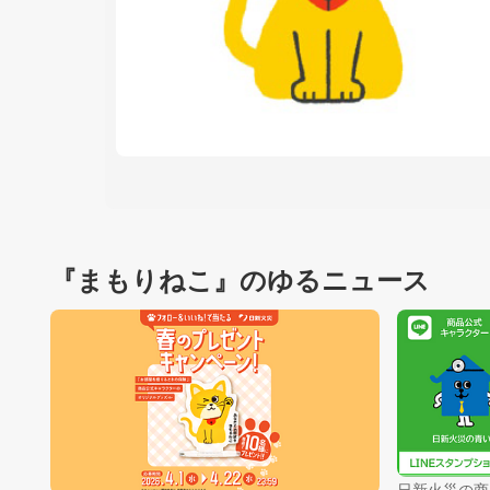
『まもりねこ』のゆるニュース
日新火災の商