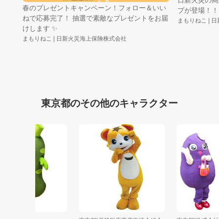
春のプレゼントキャンペーン！フォロー＆いい
プが登場！！
ねで応募完了！ 抽選で素敵なプレゼントをお届
まもりねこ |
けします ✨
まもりねこ | 日新火災海上保険株式会社
東京都のその他のキャラクター