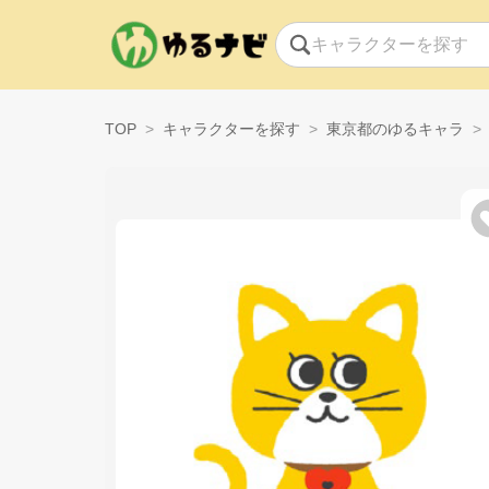
TOP
キャラクターを探す
東京都のゆるキャラ