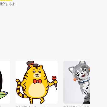
紹介するよ！