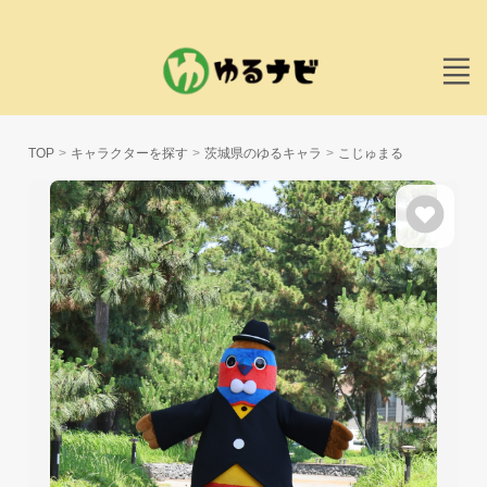
TOP
キャラクターを探す
茨城県のゆるキャラ
こじゅまる