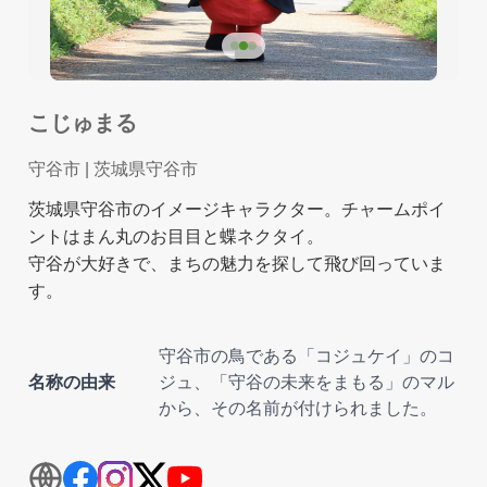
こじゅまる
守谷市
| 茨城県守谷市
茨城県守谷市のイメージキャラクター。チャームポイ
ントはまん丸のお目目と蝶ネクタイ。
守谷が大好きで、まちの魅力を探して飛び回っていま
す。
守谷市の鳥である「コジュケイ」のコ
名称の由来
ジュ、「守谷の未来をまもる」のマル
から、その名前が付けられました。