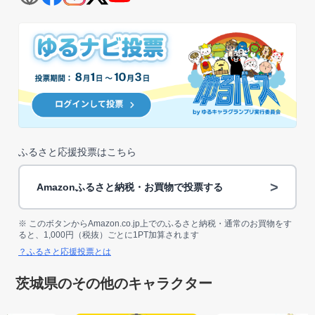
ふるさと応援投票はこちら
>
Amazonふるさと納税・お買物で投票する
※ このボタンからAmazon.co.jp上でのふるさと納税・通常のお買物をす
ると、1,000円（税抜）ごとに1PT加算されます
？ふるさと応援投票とは
茨城県のその他のキャラクター