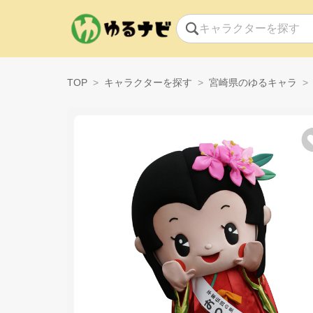
TOP
キャラクターを探す
宮崎県のゆるキャラ