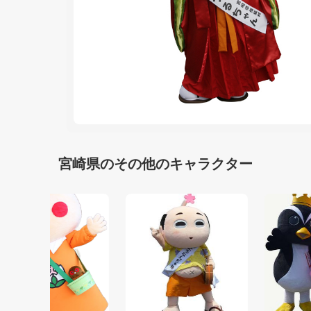
宮崎県のその他のキャラクター