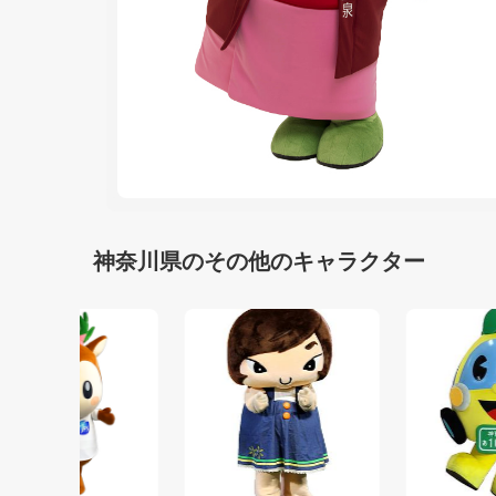
神奈川県のその他のキャラクター