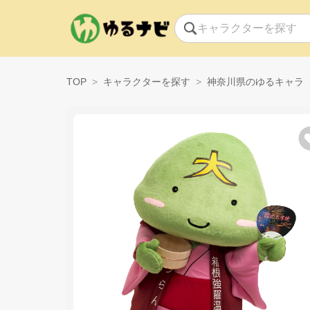
TOP
キャラクターを探す
神奈川県のゆるキャラ