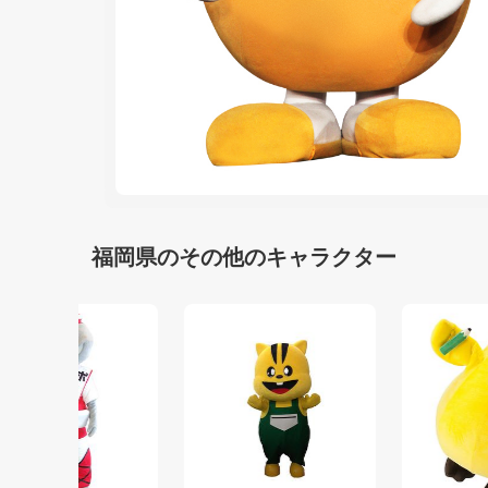
福岡県のその他のキャラクター