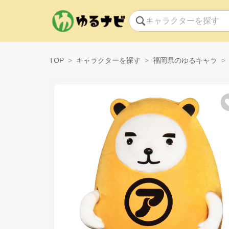
TOP
キャラクターを探す
福岡県のゆるキャラ