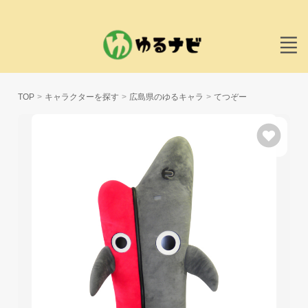
TOP
キャラクターを探す
広島県のゆるキャラ
てつぞー