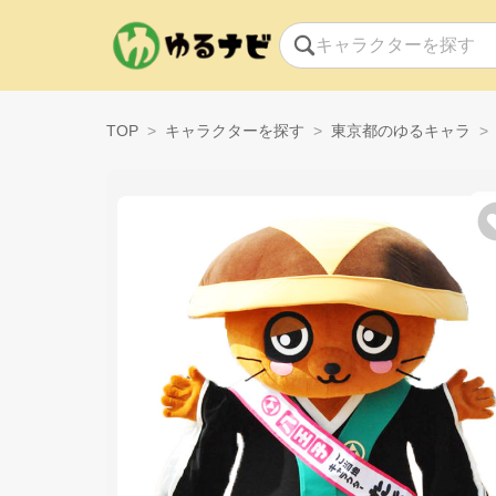
TOP
キャラクターを探す
東京都のゆるキャラ