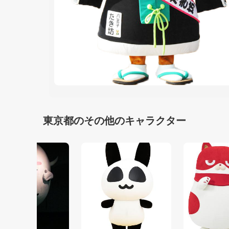
東京都のその他のキャラクター