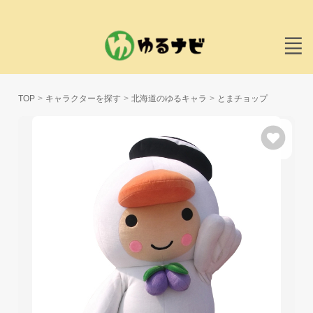
TOP
キャラクターを探す
北海道のゆるキャラ
とまチョップ