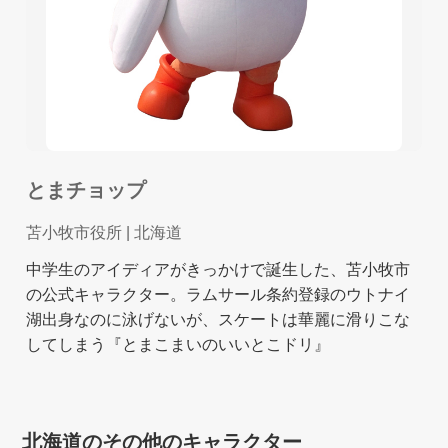
とまチョップ
苫小牧市役所
| 北海道
中学生のアイディアがきっかけで誕生した、苫小牧市
の公式キャラクター。ラムサール条約登録のウトナイ
湖出身なのに泳げないが、スケートは華麗に滑りこな
してしまう『とまこまいのいいとこドリ』
北海道のその他のキャラクター