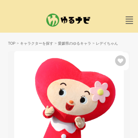
TOP
キャラクターを探す
愛媛県のゆるキャラ
レデイちゃん