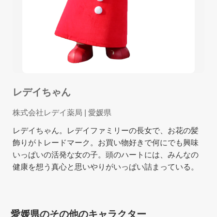
レデイちゃん
株式会社レデイ薬局
| 愛媛県
レデイちゃん。レデイファミリーの長女で、お花の髪
飾りがトレードマーク。お買い物好きで何にでも興味
いっぱいの活発な女の子。頭のハートには、みんなの
健康を想う真心と思いやりがいっぱい詰まっている。
愛媛県のその他のキャラクター