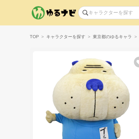
TOP
キャラクターを探す
東京都のゆるキャラ