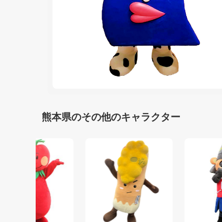
熊本県のその他のキャラクター