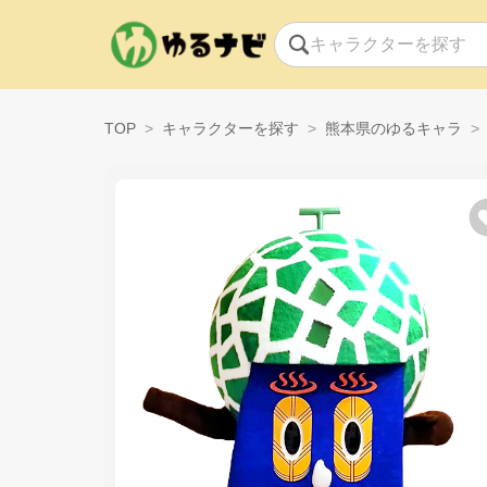
TOP
キャラクターを探す
熊本県のゆるキャラ