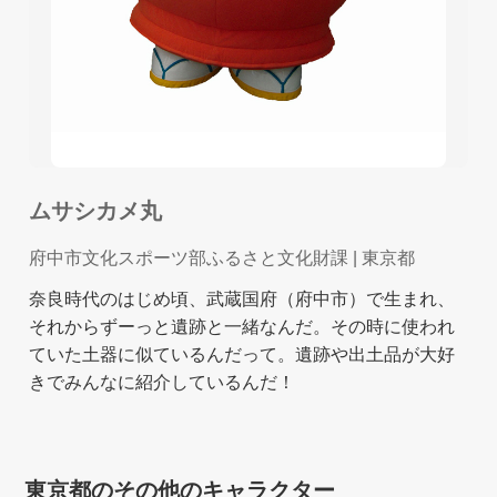
ムサシカメ丸
府中市文化スポーツ部ふるさと文化財課
| 東京都
奈良時代のはじめ頃、武蔵国府（府中市）で生まれ、
それからずーっと遺跡と一緒なんだ。その時に使われ
ていた土器に似ているんだって。遺跡や出土品が大好
きでみんなに紹介しているんだ！
東京都のその他のキャラクター