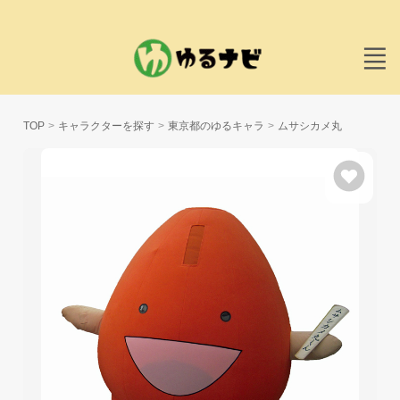
TOP
キャラクターを探す
東京都のゆるキャラ
ムサシカメ丸