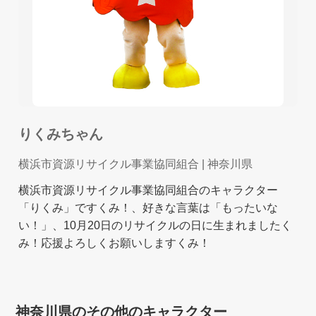
りくみちゃん
横浜市資源リサイクル事業協同組合
| 神奈川県
横浜市資源リサイクル事業協同組合のキャラクター
「りくみ」ですくみ！、好きな言葉は「もったいな
い！」、10月20日のリサイクルの日に生まれましたく
み！応援よろしくお願いしますくみ！
神奈川県のその他のキャラクター