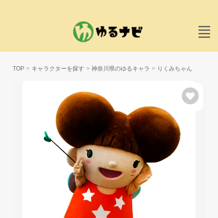
TOP
キャラクターを探す
神奈川県のゆるキャラ
りくみちゃん