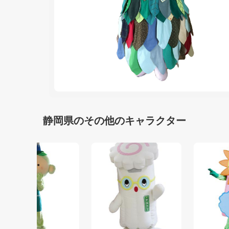
静岡県のその他のキャラクター