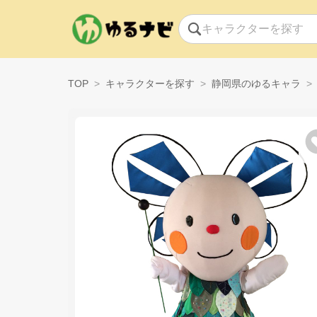
TOP
キャラクターを探す
静岡県のゆるキャラ