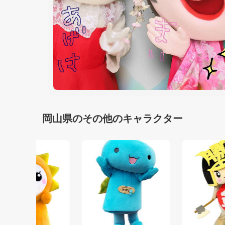
岡山県のその他のキャラクター