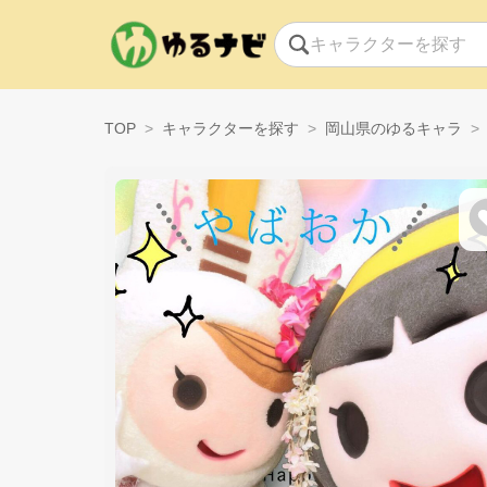
TOP
キャラクターを探す
岡山県のゆるキャラ