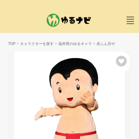
TOP
キャラクターを探す
福井県のゆるキャラ
赤ふん坊や