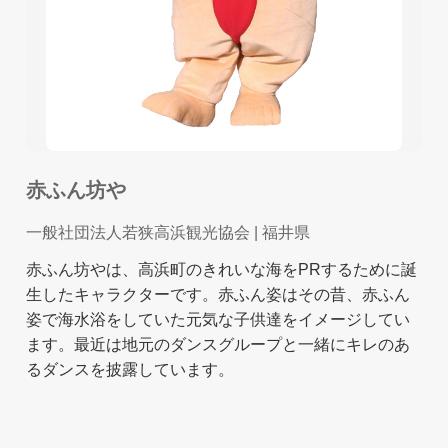
赤ふん坊や
一般社団法人若狭高浜観光協会
| 福井県
赤ふん坊やは、高浜町のきれいな海をPRするために誕
生したキャラクターです。赤ふん姿はその昔、赤ふん
姿で海水浴をしていた元気な子供達をイメージしてい
ます。最近は地元のダンスグループと一緒にキレのあ
るダンスを披露しています。