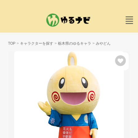
TOP
キャラクターを探す
栃木県のゆるキャラ
みやどん