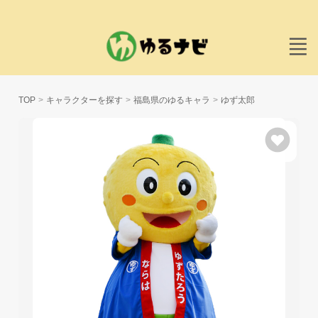
TOP
キャラクターを探す
福島県のゆるキャラ
ゆず太郎