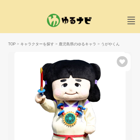
TOP
キャラクターを探す
鹿児島県のゆるキャラ
うがやくん