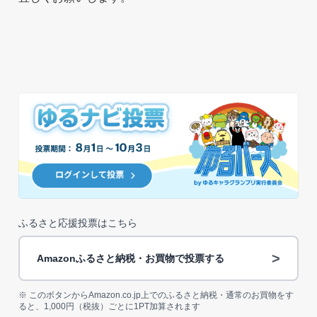
ふるさと応援投票はこちら
>
Amazonふるさと納税・お買物で投票する
※ このボタンからAmazon.co.jp上でのふるさと納税・通常のお買物をす
ると、1,000円（税抜）ごとに1PT加算されます