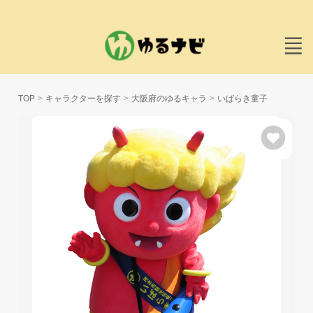
TOP
キャラクターを探す
大阪府のゆるキャラ
いばらき童子