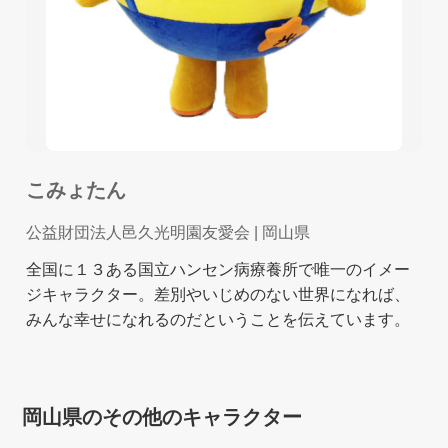
こみょたん
公益財団法人邑久光明園友愛会
| 岡山県
全国に１３ある国立ハンセン病療養所で唯一のイメー
ジキャラクター。差別やいじめのない世界になれば、
みんな幸せになれるのだということを伝えています。
岡山県のその他のキャラクター