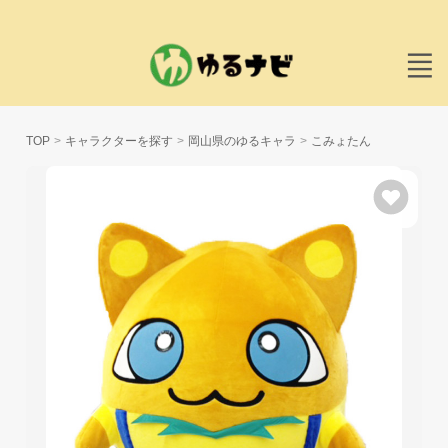
TOP
キャラクターを探す
岡山県のゆるキャラ
こみょたん