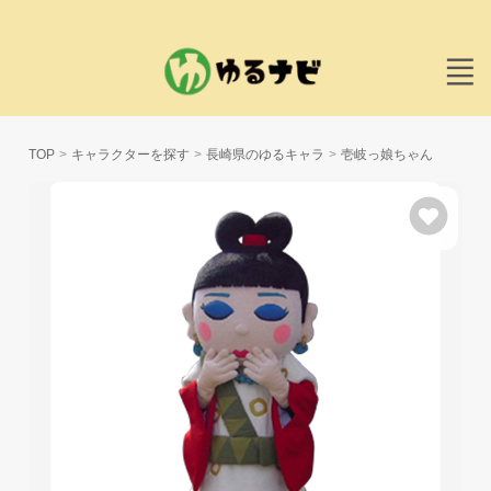
TOP
キャラクターを探す
長崎県のゆるキャラ
壱岐っ娘ちゃん