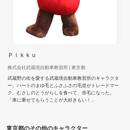
Ｐｉｋｋｕ
株式会社武蔵境自動車教習所
| 東京都
武蔵野の街を愛する武蔵境自動車教習所のキャラクタ
ー。ハートのまゆ毛とふさふさの毛並がトレードマー
ク。むさしのとうがらしを食べて、赤毛になった。
「車に乗せてもらうことが大好きもい！」
東京都のその他のキャラクター