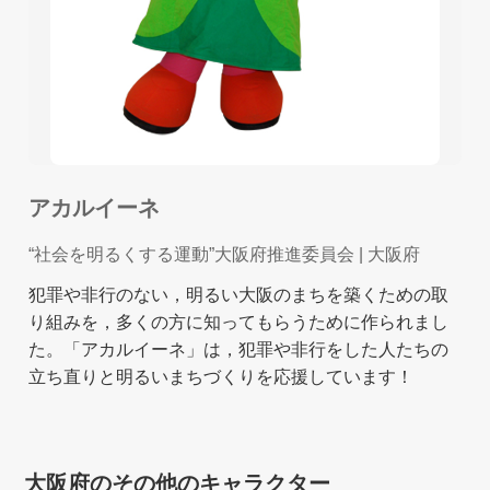
アカルイーネ
“社会を明るくする運動”大阪府推進委員会
| 大阪府
犯罪や非行のない，明るい大阪のまちを築くための取
り組みを，多くの方に知ってもらうために作られまし
た。「アカルイーネ」は，犯罪や非行をした人たちの
立ち直りと明るいまちづくりを応援しています！
大阪府のその他のキャラクター