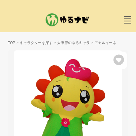
TOP
キャラクターを探す
大阪府のゆるキャラ
アカルイーネ