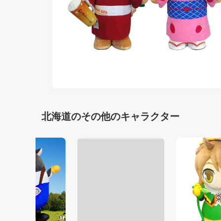
北海道のその他のキャラクター