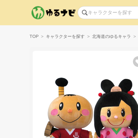
TOP
キャラクターを探す
北海道のゆるキャラ