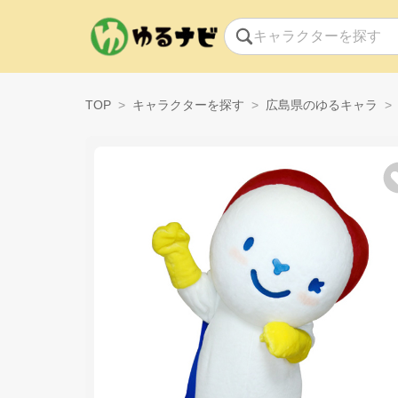
TOP
キャラクターを探す
広島県のゆるキャラ