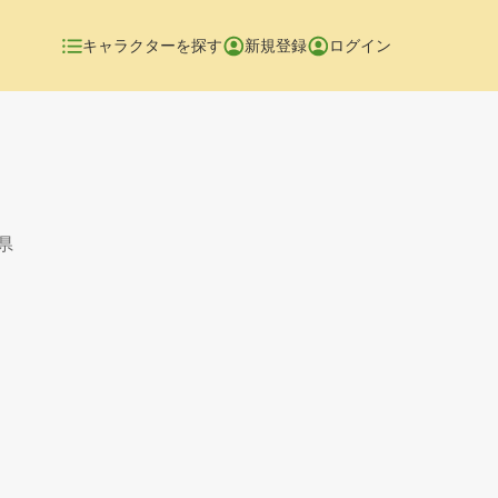
キャラクターを探す
新規登録
ログイン
県