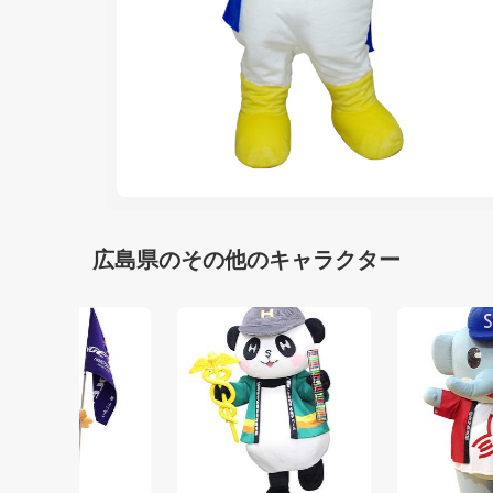
広島県のその他のキャラクター