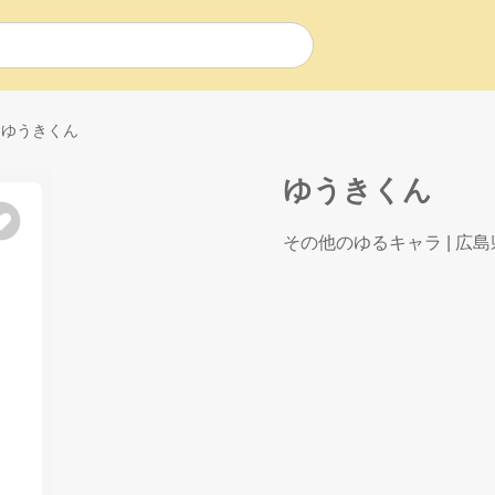
ゆうきくん
ゆうきくん
その他のゆるキャラ
| 広島