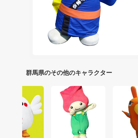
群馬県のその他のキャラクター