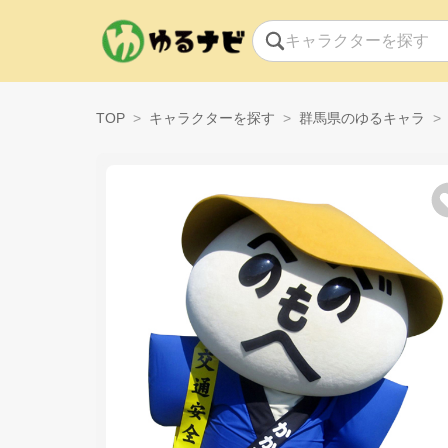
TOP
キャラクターを探す
群馬県のゆるキャラ