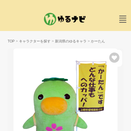
TOP
キャラクターを探す
新潟県のゆるキャラ
かーたん