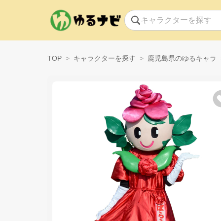
TOP
キャラクターを探す
鹿児島県のゆるキャラ