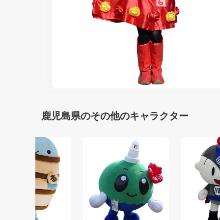
鹿児島県のその他のキャラクター