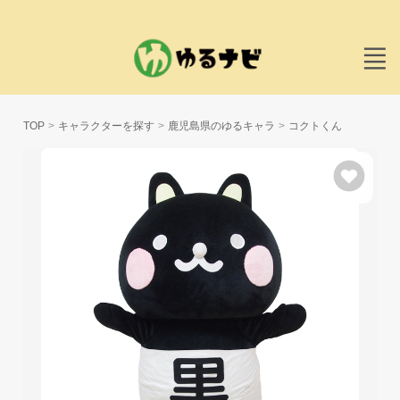
TOP
キャラクターを探す
鹿児島県のゆるキャラ
コクトくん