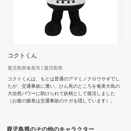
コクトくん
鹿児島県奄美市
| 鹿児島県
コクトくんは、もとは普通のアマミノクロウサギでし
たが、交通事故に遭い、ひん死のところを奄美大島の
大自然パワーに助けられて妖精として復活しました
（お腹の腹巻は交通事故のケガを隠しています）。
鹿児島県のその他のキャラクター