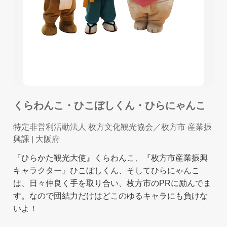
くらわんこ・ひこぼしくん・ひらにゃんこ
特定非営利活動法人 枚方文化観光協会／枚方市 産業振
興課
| 大阪府
『ひらかた観光大使』くらわんこ、『枚方市産業振興
キャラクター』ひこぼしくん、そしてひらにゃんこ
は、日々仲良く手を取り合い、枚方市のPRに励んでま
す。なので団結力だけはどこのゆるキャラにも負けな
いよ！