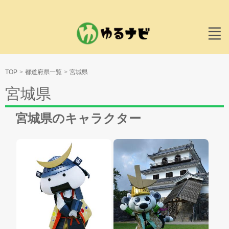
TOP
都道府県一覧
宮城県
宮城県
宮城県のキャラクター