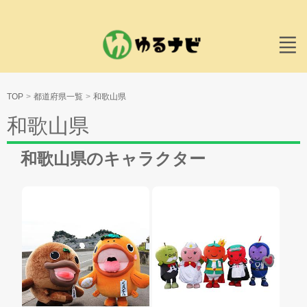
TOP
都道府県一覧
和歌山県
和歌山県
和歌山県のキャラクター