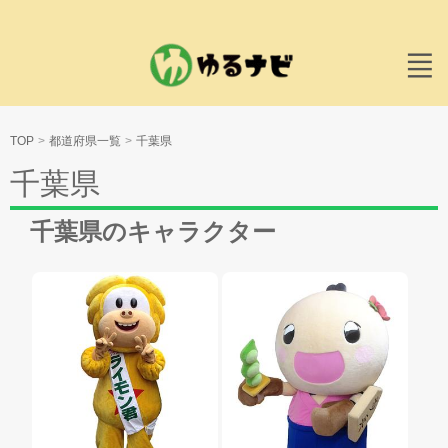
TOP
都道府県一覧
千葉県
千葉県
千葉県のキャラクター