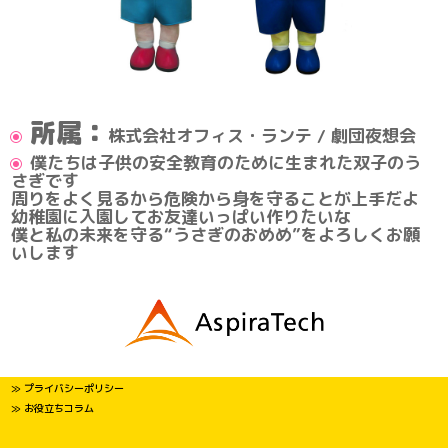
所属：
株式会社オフィス・ランテ / 劇団夜想会
僕たちは子供の安全教育のために生まれた双子のう
さぎです
周りをよく見るから危険から身を守ることが上手だよ
幼稚園に入園してお友達いっぱい作りたいな
僕と私の未来を守る“うさぎのおめめ”をよろしくお願
いします
≫ プライバシーポリシー
≫ お役立ちコラム