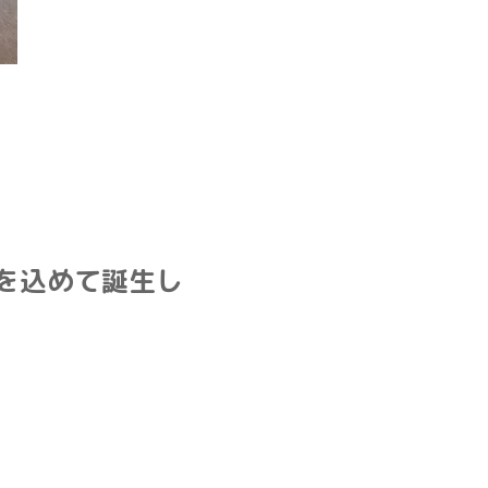
いを込めて誕生し