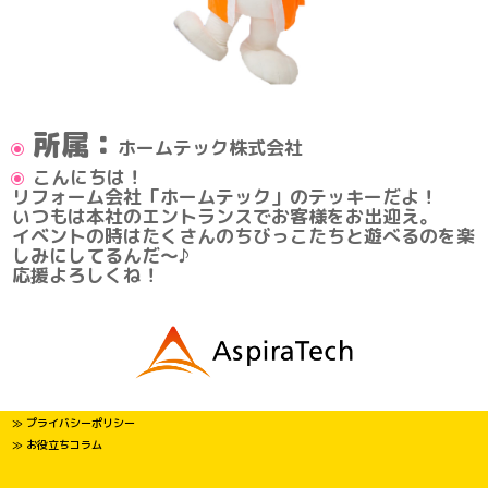
所属：
ホームテック株式会社
こんにちは！
リフォーム会社「ホームテック」のテッキーだよ！
いつもは本社のエントランスでお客様をお出迎え。
イベントの時はたくさんのちびっこたちと遊べるのを楽
しみにしてるんだ～♪
応援よろしくね！
≫ プライバシーポリシー
≫ お役立ちコラム