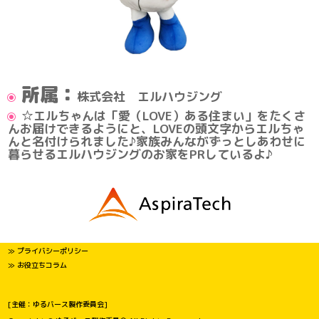
所属：
株式会社 エルハウジング
☆エルちゃんは「愛（LOVE）ある住まい」をたくさ
んお届けできるようにと、LOVEの頭文字からエルちゃ
んと名付けられました♪家族みんながずっとしあわせに
暮らせるエルハウジングのお家をPRしているよ♪
≫ プライバシーポリシー
≫ お役立ちコラム
[主催：ゆるバース製作委員会]