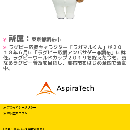
所属：
東京都調布市
ラグビー応援キャラクター「ラガマルくん」が２０
１８年６月に「ラグビー応援アンバサダー@調布」に就
任。ラグビーワールドカップ２０１９を終えた今も、更
なるラグビー普及を目指し、調布市をはじめ全国で活動
中。
≫ プライバシーポリシー
≫ お役立ちコラム
[主催：ゆるバース製作委員会]