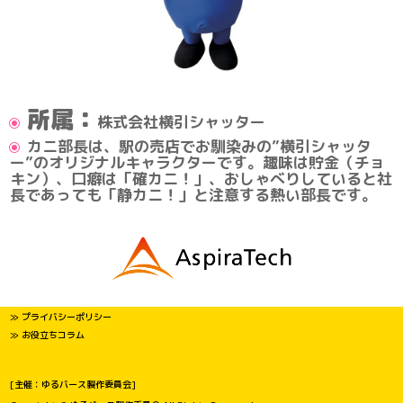
所属：
株式会社横引シャッター
カニ部長は、駅の売店でお馴染みの”横引シャッタ
ー”のオリジナルキャラクターです。趣味は貯金（チョ
キン）、口癖は「確カニ！」、おしゃべりしていると社
長であっても「静カニ！」と注意する熱い部長です。
≫ プライバシーポリシー
≫ お役立ちコラム
[主催：ゆるバース製作委員会]