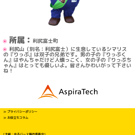
所属：
利尻富士町
利尻山（別名：利尻富士）に生息しているシマリス
の『りっぷ』は双子の兄弟です。男の子の『りっぷく
ん』はやんちゃだけど人懐っこく、女の子の『りっぷち
ゃん』はとっても優しいよ。皆さんかわいがって下さい
ね！
≫ プライバシーポリシー
≫ お役立ちコラム
[主催：ゆるバース製作委員会]