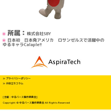
所属：
株式会社SBY
日本初 日本発アメリカ ロサンゼルスで活躍中の
ゆるキャラCalaple!!
≫ プライバシーポリシー
≫ お役立ちコラム
[主催：ゆるバース製作委員会]
Copyright © ゆるバース製作委員会 All Rights Reserved