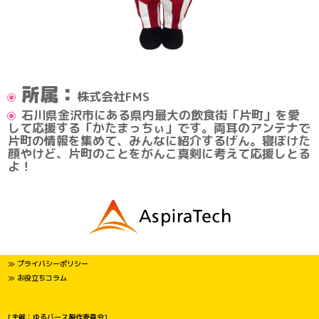
所属：
株式会社FMS
石川県金沢市にある県内最大の飲食街「片町」を愛
して応援する「かたまっちぃ」です。両耳のアンテナで
片町の情報を集めて、みんなに紹介するげん。寝ぼけた
顔やけど、片町のことをがんこ真剣に考えて応援しとる
よ！
≫ プライバシーポリシー
≫ お役立ちコラム
[主催：ゆるバース製作委員会]